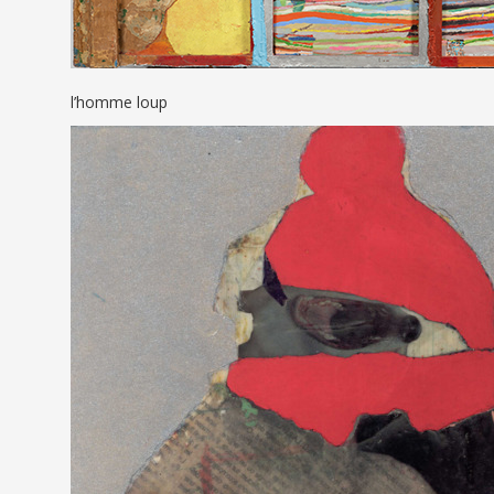
l’homme loup