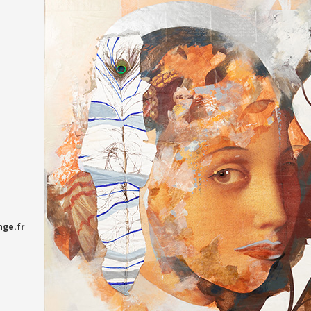
nge.fr