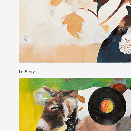
Le Berry