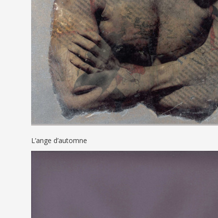
L’ange d’automne