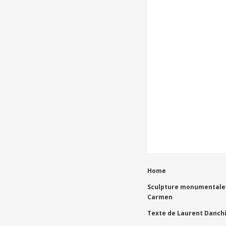
Home
Sculpture monumentale 
Carmen
Texte de Laurent Danch