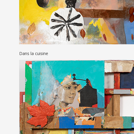
Dans la cuisine